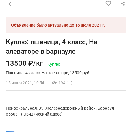
Назад к списку объявлений
Объявление было актуально до
16 июля 2021 г.
Куплю: пшеница, 4 класс, На
элеваторе в Барнауле
13500 ₽/кг
Куплю
Пшеница
4 класс
На элеваторе
13500 руб.
15 июня 2021, 10:54
194 (—)
Привокзальная, 85. Железнодорожный район, Барнаул
656031 (Юридический адрес)