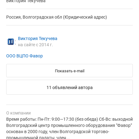
Виктория Текучева
Россия, Волгоградская обл (Юридический адрес)
Виктория Текучева
на сайте с 2014 г.
ООО ВЦПО Фавор
Показать e-mail
11 объявлений автора
О компании
Время работы: Пн-Пт: 9:00—17:30 (без обеда) Сб-Вс: выходной
Волгоградский центр промышленного оборудования "Фавор"
основан в 2000 году, член Волгоградской торгово-
промышленной палаты, член...