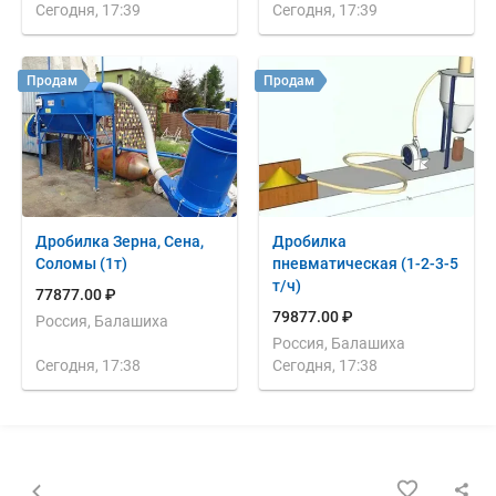
Сегодня, 17:39
Сегодня, 17:39
Продам
Продам
Дробилка Зерна, Сена,
Дробилка
Соломы (1т)
пневматическая (1-2-3-5
т/ч)
77877.00 ₽
79877.00 ₽
Россия, Балашиха
Россия, Балашиха
Сегодня, 17:38
Сегодня, 17:38
Назад к списку объявлений