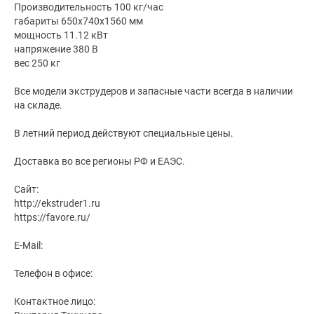
Производительность 100 кг/час
габариты 650х740х1560 мм
мощность 11.12 кВт
напряжение 380 В
вес 250 кг
Все модели экструдеров и запасные части всегда в наличии
на складе.
В летний период действуют специальные цены.
Доставка во все регионы РФ и ЕАЭС.
Сайт:
http://ekstruder1.ru
https://favore.ru/
E-Mail:
Телефон в офисе:
Контактное лицо: