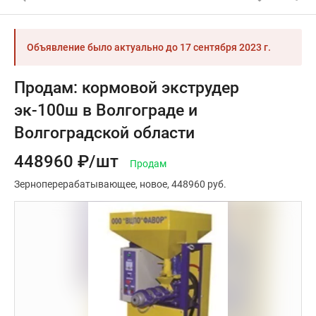
Объявление было актуально до
17 сентября 2023 г.
Продам: кормовой экструдер
эк-100ш в Волгограде и
Волгоградской области
448960 ₽/шт
Продам
Зерноперерабатывающее
новое
448960 руб.