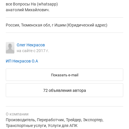
все Вопросы На (whatsapp)
анатолий Михайлович.
Россия, Тюменская обл, г Ишим (Юридический адрес)
Олег Некрасов
на сайте с 2017 г.
ИП Некрасов О.А
Показать e-mail
72 объявления автора
О компании
Производитель, Переработчик, Трейдер, Экспортер,
Транспортные услуги, Услуги для АПК