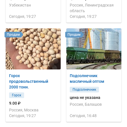
Узбекистан
Россия, Ленинградская
область
Сегодня, 19:27
Сегодня, 19:27
Продам
Продам
Горох
Подсолнечник
продовольственный
масличный оптом
2000 тонн.
Подсолнечник
Горох
цена не указана
9.00 ₽
Россия, Балашов
Россия, Москва
Сегодня, 19:27
Сегодня, 16:48