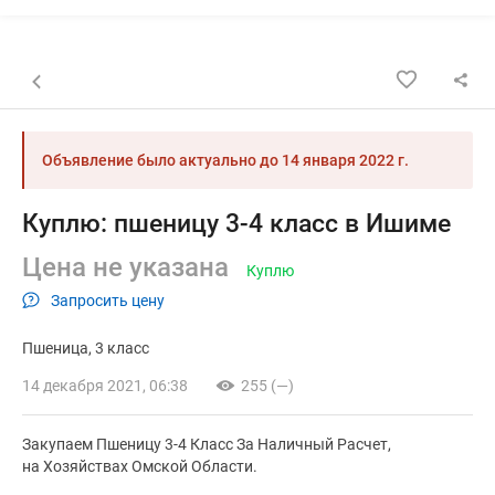
Назад к списку объявлений
Объявление было актуально до
14 января 2022 г.
Куплю: пшеницу 3-4 класс в Ишиме
Цена не указана
Куплю
Запросить цену
Пшеница
3 класс
14 декабря 2021, 06:38
255 (—)
Закупаем Пшеницу 3-4 Класс За Наличный Расчет,
на Хозяйствах Омской Области.