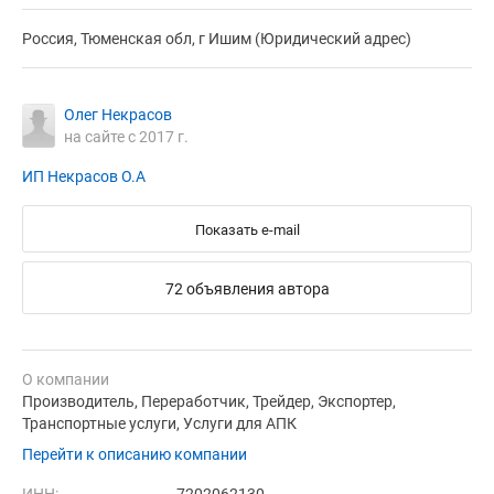
Россия, Тюменская обл, г Ишим (Юридический адрес)
Олег Некрасов
на сайте с 2017 г.
ИП Некрасов О.А
Показать e-mail
72 объявления автора
О компании
Производитель, Переработчик, Трейдер, Экспортер,
Транспортные услуги, Услуги для АПК
Перейти к описанию компании