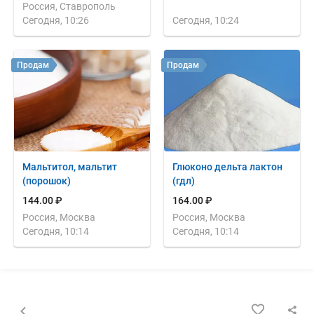
Россия, Ставрополь
Сегодня, 10:26
Сегодня, 10:24
Продам
Продам
Мальтитол, мальтит
Глюконо дельта лактон
(порошок)
(гдл)
144.00 ₽
164.00 ₽
Россия, Москва
Россия, Москва
Сегодня, 10:14
Сегодня, 10:14
Назад к списку объявлений