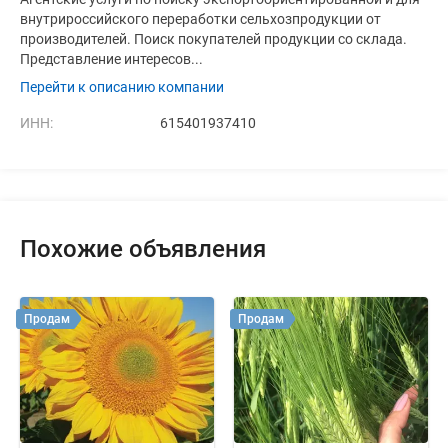
внутрироссийского переработки сельхозпродукции от
производителей. Поиск покупателей продукции со склада.
Представление интересов...
Перейти к описанию компании
ИНН:
615401937410
Похожие объявления
Продам
Продам