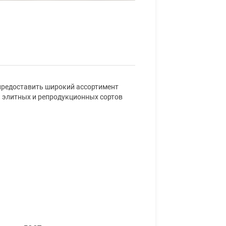
предоставить широкий ассортимент
 элитных и репродукционных сортов