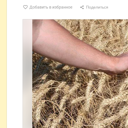
Добавить в избранное