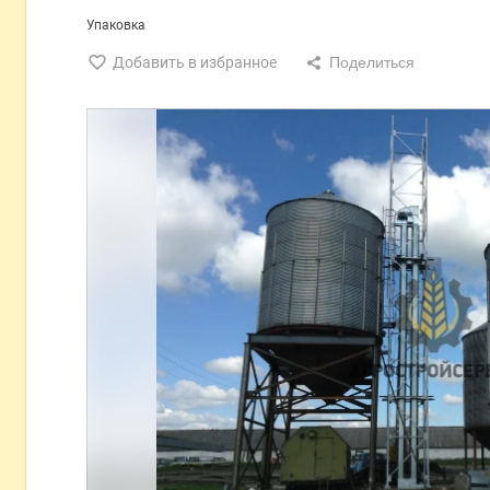
Упаковка
Добавить в избранное