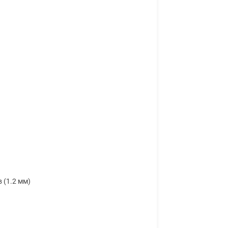
 (1.2 мм)