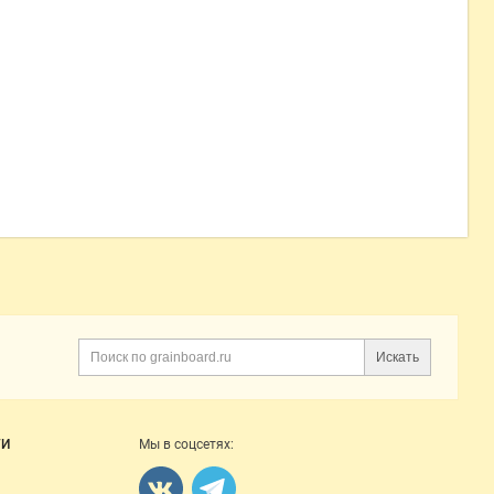
Искать
Поиск
ГИ
Мы в соцсетях: