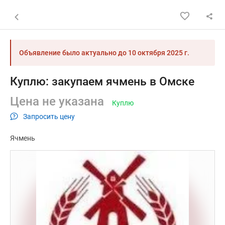
Назад к списку объявлений
Объявление было актуально до
10 октября 2025 г.
Куплю: закупаем ячмень в Омске
Цена не указана
Куплю
Запросить цену
Ячмень