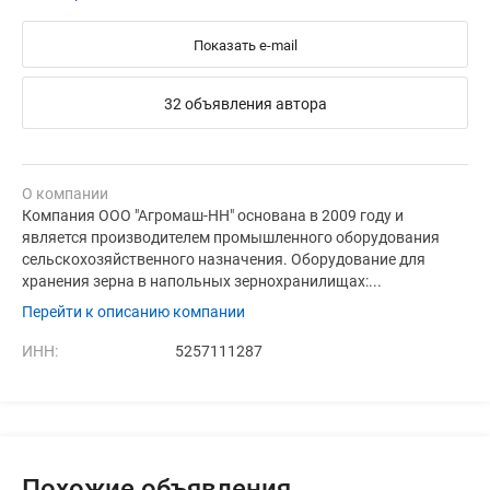
Показать e-mail
32 объявления автора
О компании
Компания ООО "Агромаш-НН" основана в 2009 году и
является производителем промышленного оборудования
сельскохозяйственного назначения. Оборудование для
хранения зерна в напольных зернохранилищах:...
Перейти к описанию компании
ИНН:
5257111287
Похожие объявления