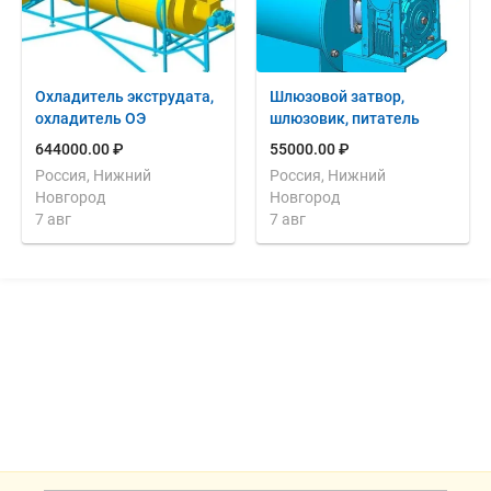
Охладитель экструдата,
Шлюзовой затвор,
охладитель ОЭ
шлюзовик, питатель
644000.00 ₽
55000.00 ₽
Россия, Нижний
Россия, Нижний
Новгород
Новгород
7 авг
7 авг
Дополнительная информация