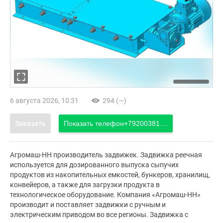
6 августа 2026, 10:31
294 (—)
Заказать
Показать телефон
+79200381....
Агромаш-НН производитель задвижек. Задвижка реечная
используется для дозированного выпуска сыпучих
продуктов из накопительных емкостей, бункеров, хранилищ,
конвейеров, а также для загрузки продукта в
технологическое оборудование. Компания «Агромаш-НН»
производит и поставляет задвижки с ручным и
электрическим приводом во все регионы. Задвижка с