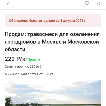
Назад к списку объявлений
Объявление было актуально до
8 августа 2026 г.
Продам: травосмеси для озеленения
аэродромов в Москве и Московской
области
220 ₽/кг
Продам
Семена прочих
220 руб.
Минимальная партия от 500 кг.