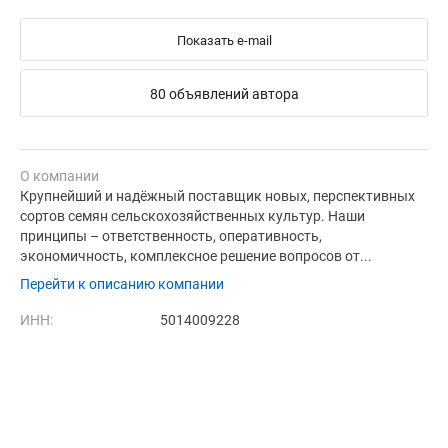
Показать e-mail
80 объявлений автора
О компании
Крупнейший и надёжный поставщик новых, перспективных
сортов семян сельскохозяйственных культур. Наши
принципы – ответственность, оперативность,
экономичность, комплексное решение вопросов от...
Перейти к описанию компании
ИНН:
5014009228