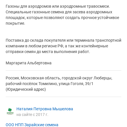
Газоны для аэродромов или аэродромные травосмеси.
Специальные газонные семена для засева аэродромных
площадок, которые позволяют создать прочное устойчивое
покрытие.
Поставка до склада покупателя или терминала транспортной
компании в любом регионе РФ, а так же контейнерные
отправки семян до места выполнения работ.
Маргарита Альбертовна
Россия, Московская область, городской округ Люберцы,
рабочий посёлок Томилино, улица Гоголя, 39/1
(Юридический адрес)
Наталия Петровна Мышелова
на сайте с 2017 г.
ООО НПП Зарайские семена