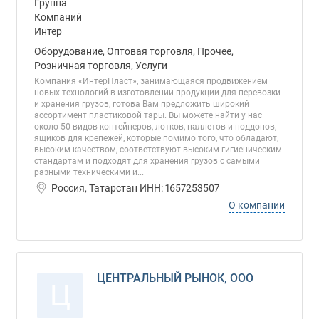
Оборудование, Оптовая торговля, Прочее,
Розничная торговля, Услуги
Компания «ИнтерПласт», занимающаяся продвижением
новых технологий в изготовлении продукции для перевозки
и хранения грузов, готова Вам предложить широкий
ассортимент пластиковой тары. Вы можете найти у нас
около 50 видов контейнеров, лотков, паллетов и поддонов,
ящиков для крепежей, которые помимо того, что обладают,
высоким качеством, соответствуют высоким гигиеническим
стандартам и подходят для хранения грузов с самыми
разными техническими и...
Россия, Татарстан ИНН: 1657253507
О компании
ЦЕНТРАЛЬНЫЙ РЫНОК, ООО
Ц