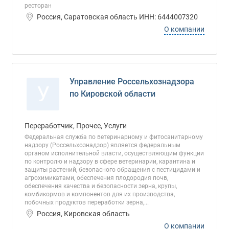
ресторан
Россия, Саратовская область ИНН: 6444007320
О компании
Управление Россельхознадзора
У
по Кировской области
Переработчик, Прочее, Услуги
Федеральная служба по ветеринарному и фитосанитарному
надзору (Россельхознадзор) является федеральным
органом исполнительной власти, осуществляющим функции
по контролю и надзору в сфере ветеринарии, карантина и
защиты растений, безопасного обращения с пестицидами и
агрохимикатами, обеспечения плодородия почв,
обеспечения качества и безопасности зерна, крупы,
комбикормов и компонентов для их производства,
побочных продуктов переработки зерна,...
Россия, Кировская область
О компании