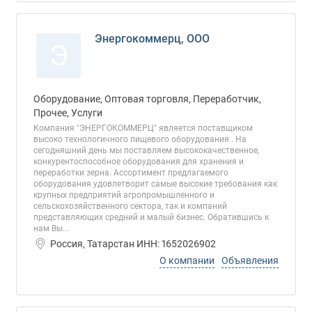
Энергокоммерц, ООО
Э
Оборудование, Оптовая торговля, Переработчик,
Прочее, Услуги
Компания "ЭНЕРГОКОММЕРЦ" является поставщиком
высоко технологичного пищевого оборудования . На
сегодняшний день мы поставляем высококачественное,
конкурентоспособное оборудования для хранения и
переработки зерна. Ассортимент предлагаемого
оборудования удовлетворит самые высокие требования как
крупных предприятий агропромышленного и
сельскохозяйственного сектора, так и компаний
представляющих средний и малый бизнес. Обратившись к
нам Вы...
Россия, Татарстан ИНН: 1652026902
О компании
Объявления