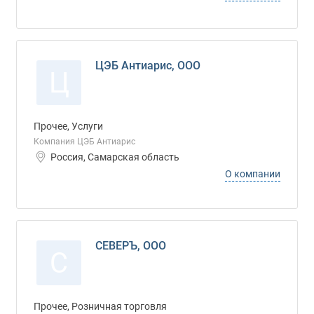
ЦЭБ Антиарис, ООО
Ц
Прочее, Услуги
Компания ЦЭБ Антиарис
Россия, Самарская область
О компании
СЕВЕРЪ, ООО
С
Прочее, Розничная торговля