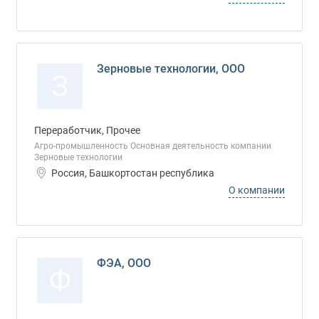
Зерновые технологии, ООО
З
Переработчик, Прочее
Агро-промышленность Основная деятельность компании
Зерновые технологии
Россия, Башкортостан республика
О компании
ФЭА, ООО
Ф