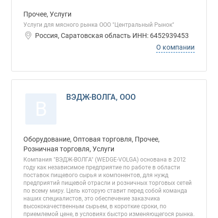
Прочее, Услуги
Услуги для мясного рынка ООО "Центральный Рынок"
Россия, Саратовская область ИНН: 6452939453
О компании
ВЭДЖ-ВОЛГА, ООО
В
Оборудование, Оптовая торговля, Прочее,
Розничная торговля, Услуги
Компания "ВЭДЖ-ВОЛГА" (WEDGE-VOLGA) основана в 2012
году как независимое предприятие по работе в области
поставок пищевого сырья и компонентов, для нужд
предприятий пищевой отрасли и розничных торговых сетей
по всему миру. Цель которую ставит перед собой команда
наших специалистов, это обеспечение заказчика
высококачественным сырьем, в короткие сроки, по
приемлемой цене, в условиях быстро изменяющегося рынка.