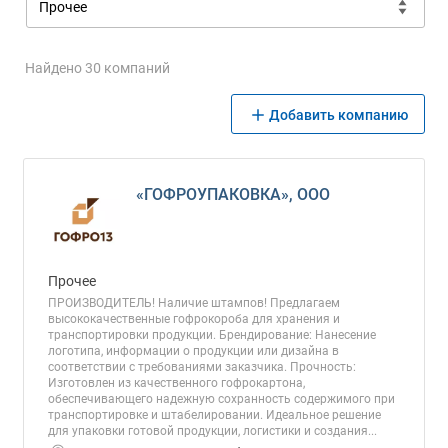
Найдено 30 компаний
Добавить компанию
«ГОФРОУПАКОВКА», ООО
Прочее
ПРОИЗВОДИТЕЛЬ! Наличие штампов! Предлагаем
высококачественные гофрокороба для хранения и
транспортировки продукции. Брендирование: Нанесение
логотипа, информации о продукции или дизайна в
соответствии с требованиями заказчика. Прочность:
Изготовлен из качественного гофрокартона,
обеспечивающего надежную сохранность содержимого при
транспортировке и штабелировании. Идеальное решение
для упаковки готовой продукции, логистики и создания...