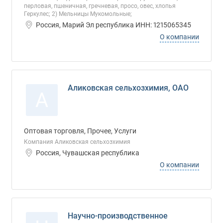
перловая, пшеничная, гречневая, просо, овес, хлопья
Геркулес; 2) Мельницы Мукомольные;
Россия, Марий Эл республика ИНН: 1215065345
О компании
Аликовская сельхозхимия, ОАО
А
Оптовая торговля, Прочее, Услуги
Компания Аликовская сельхозхимия
Россия, Чувашская республика
О компании
Научно-производственное