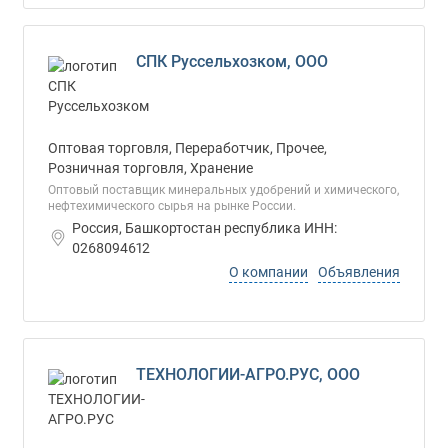
СПК Руссельхозком, ООО
Оптовая торговля, Переработчик, Прочее,
Розничная торговля, Хранение
Оптовый поставщик минеральных удобрений и химического,
нефтехимического сырья на рынке России.
Россия, Башкортостан республика ИНН:
0268094612
О компании
Объявления
ТЕХНОЛОГИИ-АГРО.РУС, ООО