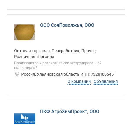
ООО СояПоволжья, ООО
Оптовая торговля, Переработчик, Прочее,
Розничная торговля
Производство и реализация сои экструдированной
полножирной.
Россия, Ульяновская область ИНН: 7328100545
О компании
Объявления
ПКФ АгроХимПроект, ООО