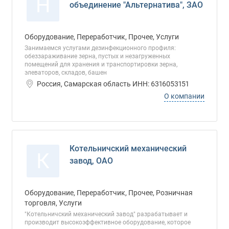
Н
объединение "Альтернатива", ЗАО
Оборудование, Переработчик, Прочее, Услуги
Занимаемся услугами дезинфекционного профиля:
обеззараживание зерна, пустых и незагруженных
помещений для хранения и транспортировки зерна,
элеваторов, складов, башен
Россия, Самарская область ИНН: 6316053151
О компании
Котельничский механический
К
завод, ОАО
Оборудование, Переработчик, Прочее, Розничная
торговля, Услуги
"Котельничский механический завод" разрабатывает и
производит высокоэффективное оборудование, которое