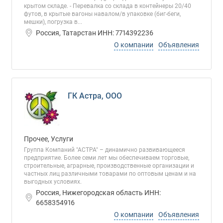
крытом складе. - Перевалка со склада в контейнеры 20/40
футов, в крытые вагоны навалом/в упаковке (биг-беги,
мешки), погрузка в...
Россия, Татарстан ИНН: 7714392236
О компании
Объявления
ГК Астра, ООО
Прочее, Услуги
Группа Компаний "АСТРА" – динамично развивающееся
предприятие. Более семи лет мы обеспечиваем торговые,
строительные, аграрные, производственные организации и
частных лиц различными товарами по оптовым ценам и на
выгодных условиях.
Россия, Нижегородская область ИНН:
6658354916
О компании
Объявления