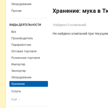
Оборудование
Хранение: мука в 
Прочее
Найдено 0 компаний
ВИДЫ ДЕЯТЕЛЬНОСТИ
Все
Не найдено компаний при текущем
Производитель
Переработчик
Оптовая торговля
Розничная торговля
Импортер
Экспортер
Оборудование
Хранение
Услуги
Ещё