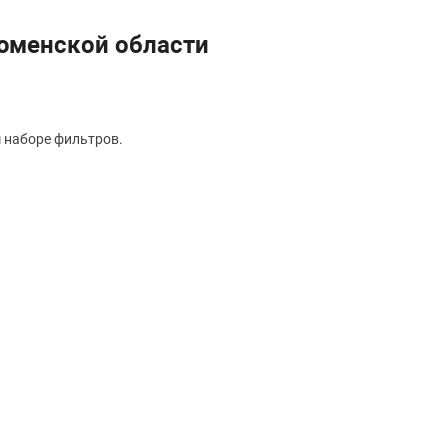
Тюменской области
 наборе фильтров.