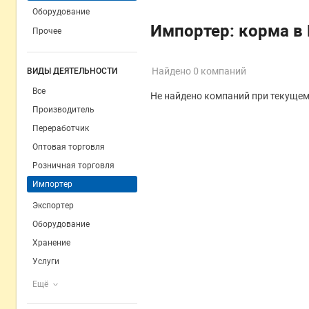
Оборудование
Импортер: корма в
Прочее
Найдено 0 компаний
ВИДЫ ДЕЯТЕЛЬНОСТИ
Все
Не найдено компаний при текущем
Производитель
Переработчик
Оптовая торговля
Розничная торговля
Импортер
Экспортер
Оборудование
Хранение
Услуги
Ещё