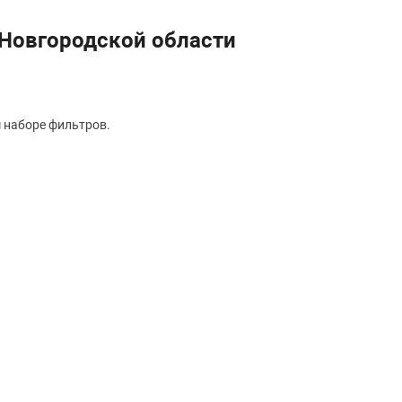
 Новгородской области
 наборе фильтров.