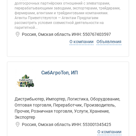
долгосрочных партнёрских отношений с элеваторами,
перерабатывающими заводами, экспортерами, трейдерами,
фермерами, агентами и трейдинговыми компаниями.
Агенты Приветствуются — Агентам Предлагаем
рассмотреть условия совместной деятельности на
паритетной...
Россия, Омская область ИНН: 550767403597
О компании
Объявления
СибАгроТоп, ИП
Дистрибьютер, Импортер, Логистика, Оборудование,
Оптовая торговля, Переработчик, Производитель,
Прочее, Розничная торговля, Услуги, Хранение,
Экспортер
Россия, Омская область ИНН: 553001345425
О компании