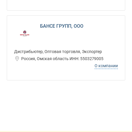
БАНСЕ ГРУПП, ООО
Дистрибьютер, Оптовая торговля, Экспортер
Россия, Омская область ИНН: 5503279005
О компании