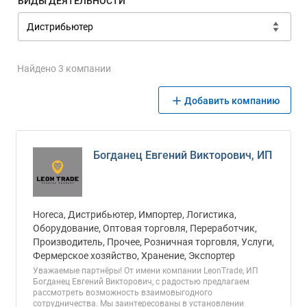
ВИДЫ ДЕЯТЕЛЬНОСТИ
Найдено 3 компании
Добавить компанию
Богданец Евгений Викторович, ИП
Horeca, Дистрибьютер, Импортер, Логистика,
Оборудование, Оптовая торговля, Переработчик,
Производитель, Прочее, Розничная торговля, Услуги,
Фермерское хозяйство, Хранение, Экспортер
Уважаемые партнёры! От имени компании LeonTrade, ИП
Богданец Евгений Викторович, с радостью предлагаем
рассмотреть возможность взаимовыгодного
сотрудничества. Мы заинтересованы в установлении