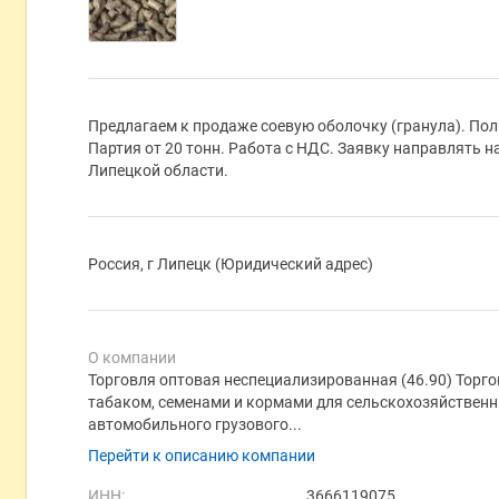
Предлагаем к продаже соевую оболочку (гранула). По
Партия от 20 тонн. Работа с НДС. Заявку направлять н
Липецкой области.
Россия, г Липецк (Юридический адрес)
О компании
Торговля оптовая неспециализированная (46.90) Торг
табаком, семенами и кормами для сельскохозяйственн
автомобильного грузового...
Перейти к описанию компании
ИНН:
3666119075