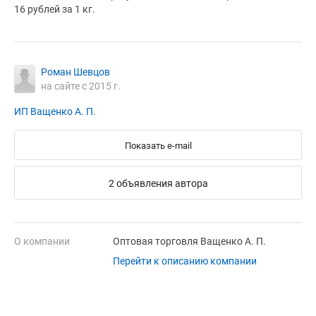
16 рублей за 1 кг.
Роман Шевцов
на сайте с 2015 г.
ИП Ващенко А. П.
Показать e-mail
2 объявления автора
О компании
Оптовая торговля Ващенко А. П.
Перейти к описанию компании