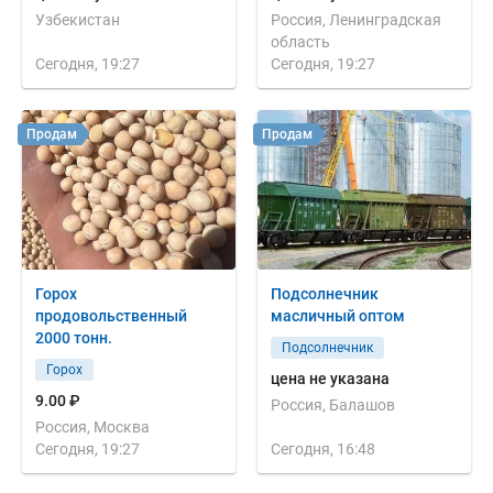
Узбекистан
Россия, Ленинградская
область
Сегодня, 19:27
Сегодня, 19:27
Продам
Продам
Горох
Подсолнечник
продовольственный
масличный оптом
2000 тонн.
Подсолнечник
Горох
цена не указана
9.00 ₽
Россия, Балашов
Россия, Москва
Сегодня, 19:27
Сегодня, 16:48