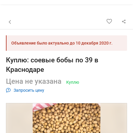
Назад к списку объявлений
Объявление было актуально до
10 декабря 2020 г.
Куплю: соевые бобы по 39 в
Краснодаре
Цена не указана
Куплю
Запросить цену