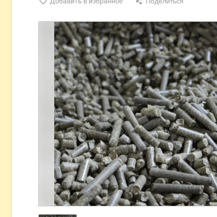
Добавить в избранное