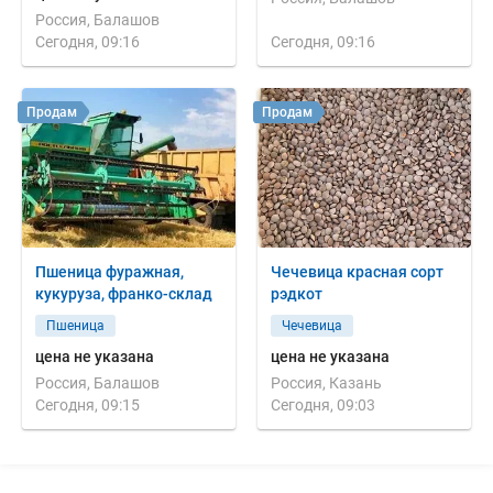
Россия, Балашов
Сегодня, 09:16
Сегодня, 09:16
Продам
Продам
Пшеница фуражная,
Чечевица красная сорт
кукуруза, франко-склад
рэдкот
Пшеница
Чечевица
цена не указана
цена не указана
Россия, Балашов
Россия, Казань
Сегодня, 09:15
Сегодня, 09:03