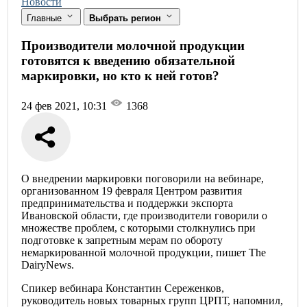
Новости
Главные
Выбрать регион
Производители молочной продукции
готовятся к введению обязательной
маркировки, но кто к ней готов?
24 фев 2021, 10:31
1368
О внедрении маркировки поговорили на вебинаре,
организованном 19 февраля Центром развития
предпринимательства и поддержки экспорта
Ивановской области, где производители говорили о
множестве проблем, с которыми столкнулись при
подготовке к запретным мерам по обороту
немаркированной молочной продукции, пишет The
DairyNews.
Спикер вебинара Константин Сереженков,
руководитель новых товарных групп ЦРПТ, напомнил,