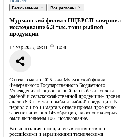
Новости
Региональные
Все регионы
Мурманский филиал НЦБРСП завершил
исследование 6,3 тыс. тонн рыбной
продукции
17 мар 2025, 09:31
1058
С начала марта 2025 года Мурманский филиал
Федерального Государственного Бюджетного
Учреждения «Национальный центр безопасности
рыбной и сельскохозяйственной продукции» провел
анализ 6,3 тыс. тонн рыбы и рыбной продукции. В
период с 1 по 13 марта в отделе приема проб было
зарегистрировано 146 образцов, на основе которых
были выполнены 1061 исследование.
Все испытания проводились в соответствии с
российскими и евразийскими техническими