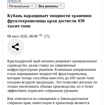
Новости
Региональные
Все регионы
Кубань наращивает мощности хранения:
фруктохранилища края достигли 430
тысяч тонн
08 июл 2026, 08:08
272
Краснодарский край активно развивает промышленное
садоводство, делая ставку на современные
инфраструктурные решения. Ключевым направлением
стало наращивание мощностей фруктохранилищ,
которые теперь способны вместить до 430 тысяч тонн
плодово-ягодной продукции. Это позволяет региону не
только увеличивать объемы производства, но и более
эффективно управлять собранным урожаем.
Как отмечается на совещаниях в Законодательном
собрании края, инвестиции в хранилища являются